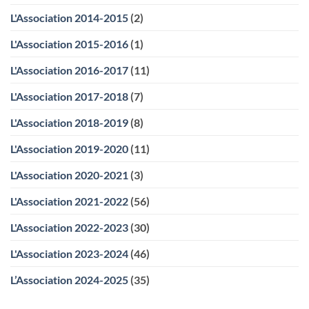
L'Association 2014-2015
(2)
L'Association 2015-2016
(1)
L'Association 2016-2017
(11)
L'Association 2017-2018
(7)
L'Association 2018-2019
(8)
L'Association 2019-2020
(11)
L'Association 2020-2021
(3)
L'Association 2021-2022
(56)
L'Association 2022-2023
(30)
L'Association 2023-2024
(46)
L’Association 2024-2025
(35)