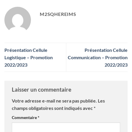
M2SQHEREIMS
Présentation Cellule
Présentation Cellule
Logistique – Promotion
Communication – Promotion
2022/2023
2022/2023
Laisser un commentaire
Votre adresse e-mail ne sera pas publiée.
Les
champs obligatoires sont indiqués avec
*
Commentaire
*