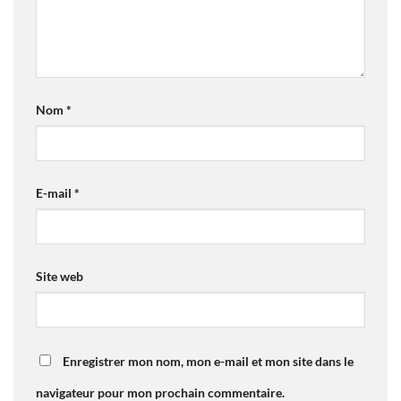
Nom
*
E-mail
*
Site web
Enregistrer mon nom, mon e-mail et mon site dans le
navigateur pour mon prochain commentaire.