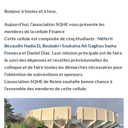
Bonjour à toutes et à tous,
Aujourd’hui, l’association SQHE vous présente les
membres de la cellule Finance
Cette cellule est composée de cinq étudiants :
Néferti
Bezaudin
Nadia EL Boubakri
Soukaina Ait Gaghou
Sasha
Fonseca
et Daniel Diaz. Leur mission principale est de faire
le suivi des dépenses et recettes prévisionnelles du
colloque et de faire toutes les démarches nécessaires pour
l’obtention de subventions et sponsors.
L’association SQHE de Reims souhaite bonne chance à
l’ensemble des membres de cette cellule.