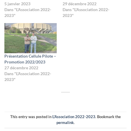
5 janvier 2023
29 décembre 2022
Dans "L'Association 2022-
Dans "L'Association 2022-
2023"
2023"
Présentation Cellule Pilote –
Promotion 2022/2023
27 décembre 2022
Dans "L'Association 2022-
2023"
This entry was posted in
L'Association 2022-2023
. Bookmark the
permalink
.