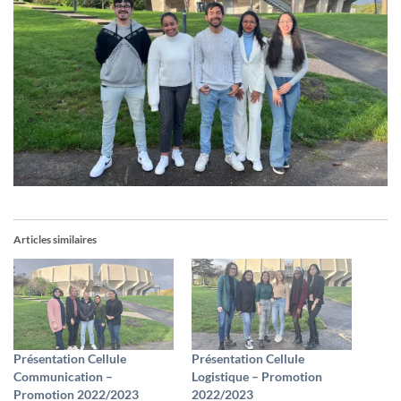
Articles similaires
Présentation Cellule
Présentation Cellule
Communication –
Logistique – Promotion
Promotion 2022/2023
2022/2023