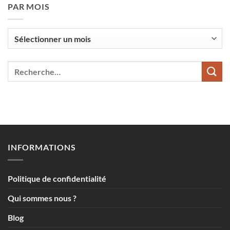
PAR MOIS
Par
mois
INFORMATIONS
Politique de confidentialité
Qui sommes nous ?
Blog