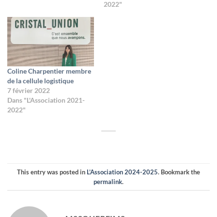
2022"
Coline Charpentier membre
de la cellule logistique
7 février 2022
Dans "L'Association 2021-
2022"
This entry was posted in
L’Association 2024-2025
. Bookmark the
permalink
.