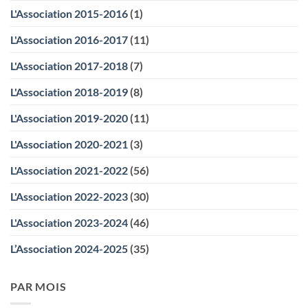
L'Association 2015-2016
(1)
L'Association 2016-2017
(11)
L'Association 2017-2018
(7)
L'Association 2018-2019
(8)
L'Association 2019-2020
(11)
L'Association 2020-2021
(3)
L'Association 2021-2022
(56)
L'Association 2022-2023
(30)
L'Association 2023-2024
(46)
L’Association 2024-2025
(35)
PAR MOIS