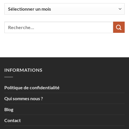
Par
mois
INFORMATIONS
Politique de confidentialité
Qui sommes nous ?
Blog
Contact