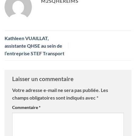
M2SQHEREIMS
Kathleen VUAILLAT,
assistante QHSE au sein de
l’entreprise STEF Transport
Laisser un commentaire
Votre adresse e-mail ne sera pas publiée.
Les
champs obligatoires sont indiqués avec
*
Commentaire
*