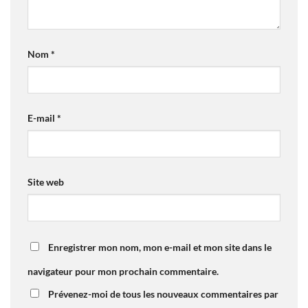
Nom
*
E-mail
*
Site web
Enregistrer mon nom, mon e-mail et mon site dans le
navigateur pour mon prochain commentaire.
Prévenez-moi de tous les nouveaux commentaires par