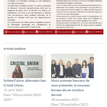
Articles similaires
Solène Faivre, alternate chez
Nous sommes heureux de
Cristal Union.
vous présenter le nouveau
15 avril 2025
bureau élu en octobre
Dans "L’Association 2024-
dernier
2025"
30 novembre 2021
Dans "L'Association 2021-