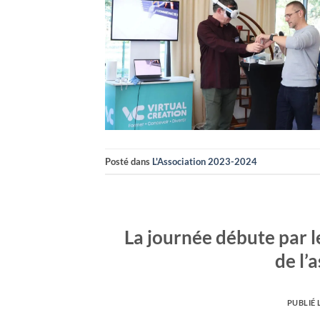
Posté dans
L'Association 2023-2024
La journée débute par l
de l’
PUBLIÉ 