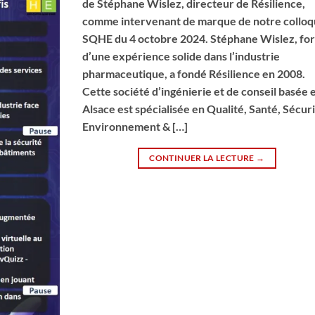
de Stéphane Wislez, directeur de Résilience,
comme intervenant de marque de notre collo
SQHE du 4 octobre 2024. Stéphane Wislez, for
d’une expérience solide dans l’industrie
pharmaceutique, a fondé Résilience en 2008.
Cette société d’ingénierie et de conseil basée 
Alsace est spécialisée en Qualité, Santé, Sécuri
Environnement & […]
CONTINUER LA LECTURE
→