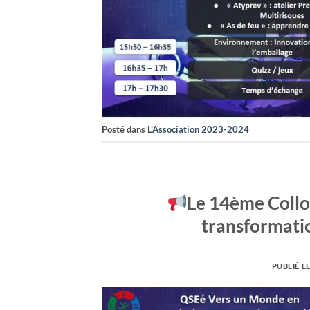
Posté dans
L'Association 2023-2024
Le 14ème Collo
transformatio
PUBLIÉ L