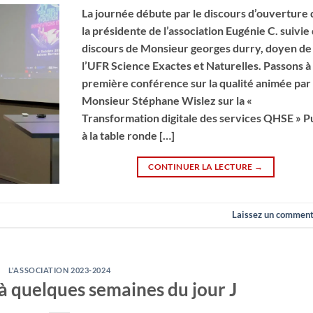
La journée débute par le discours d’ouverture 
la présidente de l’association Eugénie C. suivie
discours de Monsieur georges durry, doyen de
l’UFR Science Exactes et Naturelles. Passons à 
première conférence sur la qualité animée par
Monsieur Stéphane Wislez sur la «
Transformation digitale des services QHSE » P
à la table ronde […]
CONTINUER LA LECTURE
→
Laissez un comment
L'ASSOCIATION 2023-2024
 quelques semaines du jour J