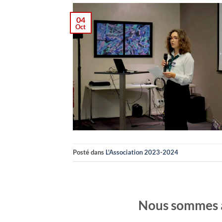
04
Oct
Posté dans
L'Association 2023-2024
Nous sommes à