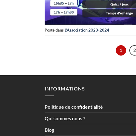
Posté dans
L'Association 2023-2024
1
2
INFORMATIONS
Politique de confidentialité
Qui sommes nous ?
Blog