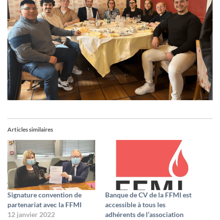
Articles similaires
Signature convention de
Banque de CV de la FFMI est
partenariat avec la FFMI
accessible à tous les
12 janvier 2022
adhérents de l’association