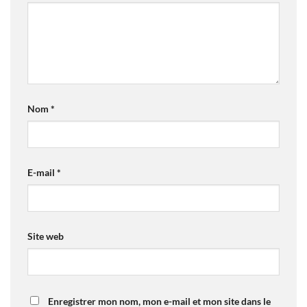
Nom
*
E-mail
*
Site web
Enregistrer mon nom, mon e-mail et mon site dans le