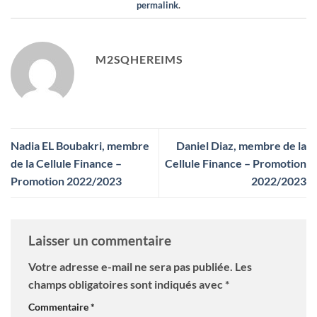
permalink
.
M2SQHEREIMS
Nadia EL Boubakri, membre
Daniel Diaz, membre de la
de la Cellule Finance –
Cellule Finance – Promotion
Promotion 2022/2023
2022/2023
Laisser un commentaire
Votre adresse e-mail ne sera pas publiée.
Les
champs obligatoires sont indiqués avec
*
Commentaire
*