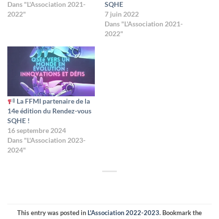
Dans "L'Association 2021-
SQHE
2022"
7 juin 2022
Dans "L'Association 2021-
2022"
La FFMI partenaire de la
14e édition du Rendez-vous
SQHE !
16 septembre 2024
Dans "L'Association 2023-
2024"
This entry was posted in
L'Association 2022-2023
. Bookmark the