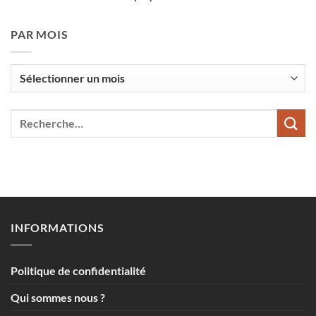
PAR MOIS
Par
mois
INFORMATIONS
Politique de confidentialité
Qui sommes nous ?