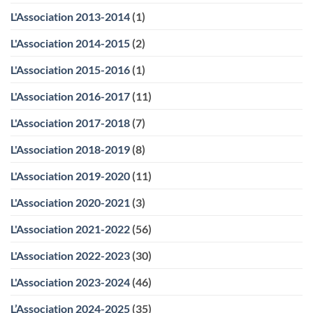
L'Association 2013-2014
(1)
L'Association 2014-2015
(2)
L'Association 2015-2016
(1)
L'Association 2016-2017
(11)
L'Association 2017-2018
(7)
L'Association 2018-2019
(8)
L'Association 2019-2020
(11)
L'Association 2020-2021
(3)
L'Association 2021-2022
(56)
L'Association 2022-2023
(30)
L'Association 2023-2024
(46)
L’Association 2024-2025
(35)