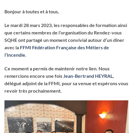
Bonjour à toutes et à tous,
Le mardi 28 mars 2023, les responsables de formation ainsi
que certains membres de l’organisation du Rendez-vous
SQHE ont partagé un moment convivial autour d’un dîner
avec la
FFMI Fédération Française des Métiers de
l’Incendie
.
Ce moment a permis de maintenir notre lien. Nous
remercions encore une fois
Jean-Bertrand HEYRAL
,
délégué adjoint de la FFMI, pour sa venue et espérons vous
revoir très prochainement.