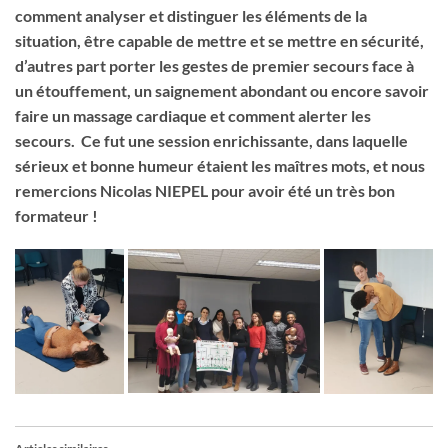
comment analyser et distinguer les éléments de la
situation, être capable de mettre et se mettre en sécurité,
d’autres part porter les gestes de premier secours face à
un étouffement, un saignement abondant ou encore savoir
faire un massage cardiaque et comment alerter les
secours. Ce fut une session enrichissante, dans laquelle
sérieux et bonne humeur étaient les maîtres mots, et nous
remercions Nicolas NIEPEL pour avoir été un très bon
formateur !