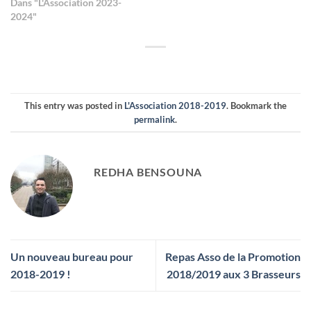
Dans "L'Association 2023-
2024"
This entry was posted in
L'Association 2018-2019
. Bookmark the
permalink
.
REDHA BENSOUNA
Un nouveau bureau pour
Repas Asso de la Promotion
2018-2019 !
2018/2019 aux 3 Brasseurs