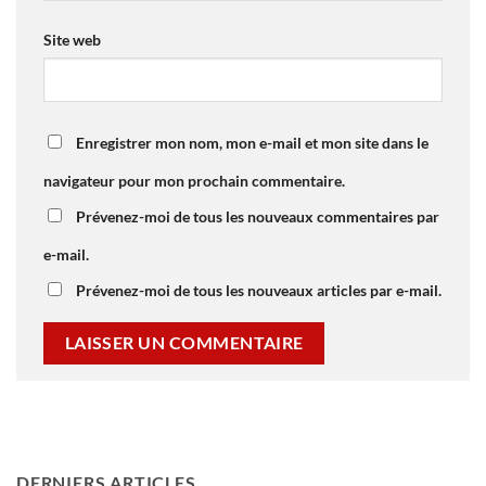
Site web
Enregistrer mon nom, mon e-mail et mon site dans le
navigateur pour mon prochain commentaire.
Prévenez-moi de tous les nouveaux commentaires par
e-mail.
Prévenez-moi de tous les nouveaux articles par e-mail.
DERNIERS ARTICLES