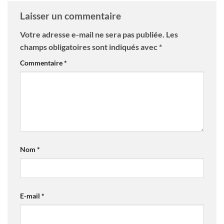
Laisser un commentaire
Votre adresse e-mail ne sera pas publiée.
Les
champs obligatoires sont indiqués avec
*
Commentaire
*
Nom
*
E-mail
*