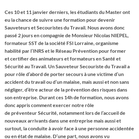
Ces 10 et 11 janvier derniers, les étudiants du Master ont
eu la chance de suivre une formation pour devenir
Sauveteurs et Secouristes du Travail. Nous avons donc
passé 2 jours en compagnie de Monsieur Nicolas NIEPEL,
formateur SST de la société FSI Lorraine, organisme
habilité par l’INRS et le Réseau Prévention pour former
et certifier des animateurs et formateurs en Santé et
Sécurité au Travail. Un Sauveteur Secouriste du Travail a
pour rôle d’abord de porter secours à une victime d’un
accident du travail ou d’un malaise, mais aussi et non sans
négliger, d’être acteur de la prévention des risques dans
son entreprise. Durant ces 14h de formation, nous avons
donc appris comment exercer notre rôle
de préventeur Sécurité, notamment lors de l’accueil de
nouveaux arrivants dans une entreprise mais aussi et
surtout, la conduite à avoir face à une personne accidentée
ou en état de malaise. D’une part, nous avons vu