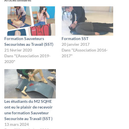
Articles similaires
Formation Sauveteurs
Formation SST
Secouristes au Travail (SST)
20 janvier 2017
21 février 2020
Dans "L'Association 2016-
Dans "L'Association 2019-
2017"
2020"
Les étudiants du M2 SQHE
ont eu le plaisir de recevoir
une formation Sauveteur
Secouriste au Travail (SST )
13 mars 2024