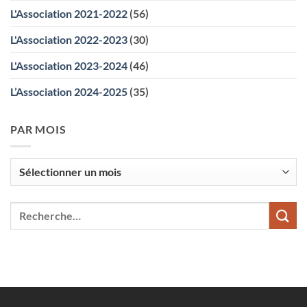
L'Association 2021-2022
(56)
L'Association 2022-2023
(30)
L'Association 2023-2024
(46)
L’Association 2024-2025
(35)
PAR MOIS
Par
mois