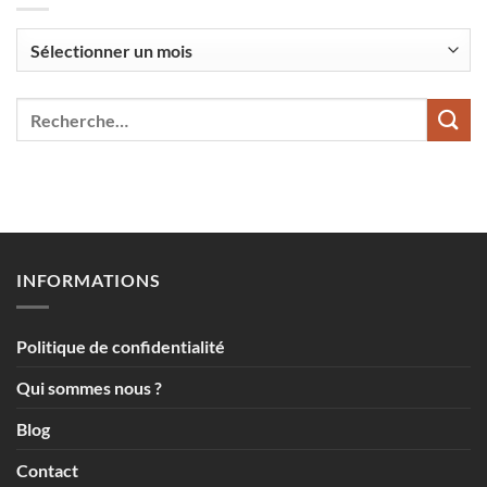
Par
mois
INFORMATIONS
Politique de confidentialité
Qui sommes nous ?
Blog
Contact