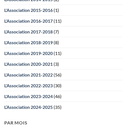
L'Association 2015-2016
(1)
L'Association 2016-2017
(11)
L'Association 2017-2018
(7)
L'Association 2018-2019
(8)
L'Association 2019-2020
(11)
L'Association 2020-2021
(3)
L'Association 2021-2022
(56)
L'Association 2022-2023
(30)
L'Association 2023-2024
(46)
L’Association 2024-2025
(35)
PAR MOIS