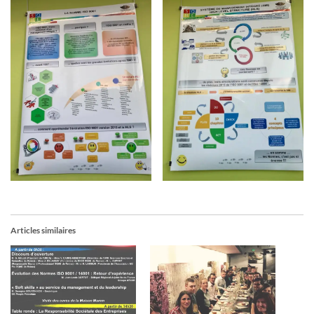
Articles similaires