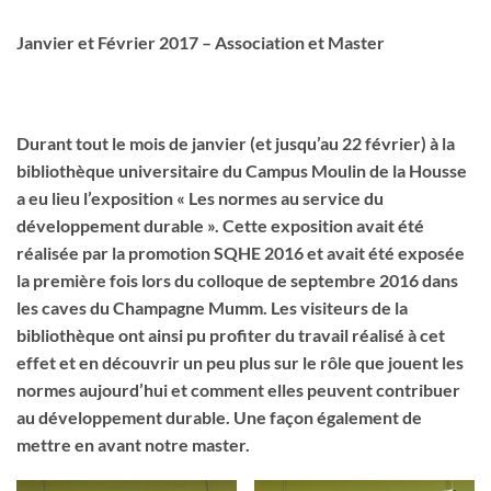
Janvier et Février 2017 – Association et Master
Durant tout le mois de janvier (et jusqu’au 22 février) à la
bibliothèque universitaire du Campus Moulin de la Housse
a eu lieu l’exposition « Les normes au service du
développement durable ». Cette exposition avait été
réalisée par la promotion SQHE 2016 et avait été exposée
la première fois lors du colloque de septembre 2016 dans
les caves du Champagne Mumm. Les visiteurs de la
bibliothèque ont ainsi pu profiter du travail réalisé à cet
effet et en découvrir un peu plus sur le rôle que jouent les
normes aujourd’hui et comment elles peuvent contribuer
au développement durable. Une façon également de
mettre en avant notre master.