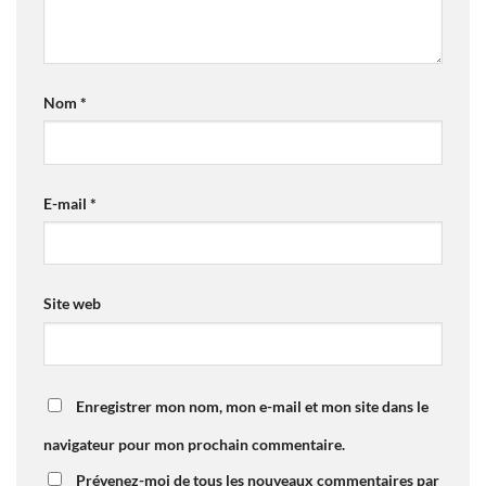
Nom
*
E-mail
*
Site web
Enregistrer mon nom, mon e-mail et mon site dans le
navigateur pour mon prochain commentaire.
Prévenez-moi de tous les nouveaux commentaires par