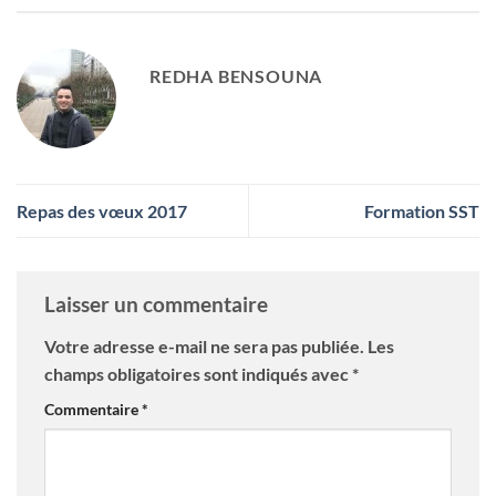
REDHA BENSOUNA
Repas des vœux 2017
Formation SST
Laisser un commentaire
Votre adresse e-mail ne sera pas publiée.
Les
champs obligatoires sont indiqués avec
*
Commentaire
*