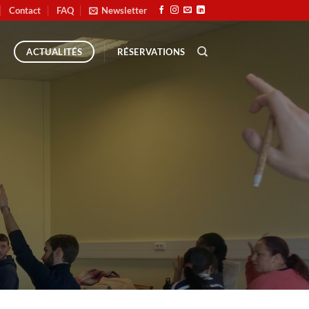
Contact
FAQ
Newsletter
RÉSERVATIONS
ACTUALITÉS