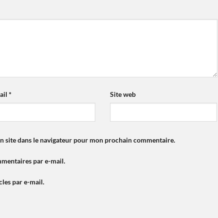
ail
*
Site web
n site dans le navigateur pour mon prochain commentaire.
mentaires par e-mail.
les par e-mail.