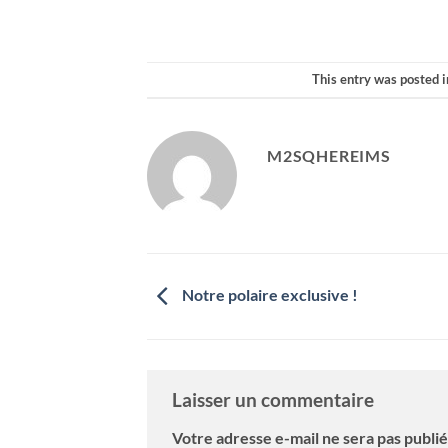
This entry was posted 
M2SQHEREIMS
Notre polaire exclusive !
Laisser un commentaire
Votre adresse e-mail ne sera pas publié