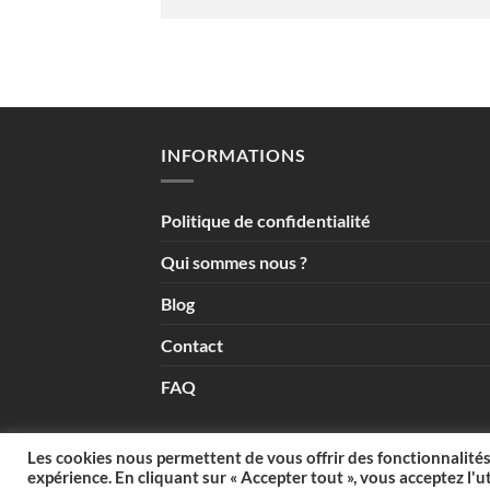
INFORMATIONS
Politique de confidentialité
Qui sommes nous ?
Blog
Contact
FAQ
Les cookies nous permettent de vous offrir des fonctionnalités
expérience. En cliquant sur « Accepter tout », vous acceptez l'ut