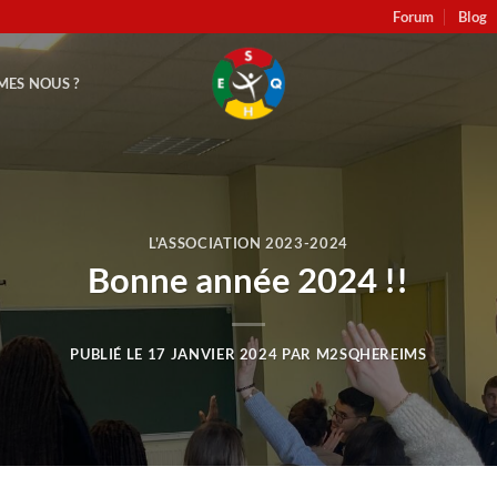
Forum
Blog
MES NOUS ?
L'ASSOCIATION 2023-2024
Bonne année 2024 !!
PUBLIÉ LE
17 JANVIER 2024
PAR
M2SQHEREIMS