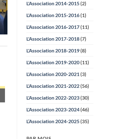
L'Association 2014-2015
(2)
L'Association 2015-2016
(1)
L'Association 2016-2017
(11)
L'Association 2017-2018
(7)
L'Association 2018-2019
(8)
L'Association 2019-2020
(11)
L'Association 2020-2021
(3)
L'Association 2021-2022
(56)
L'Association 2022-2023
(30)
L'Association 2023-2024
(46)
L’Association 2024-2025
(35)
PAR MOIS