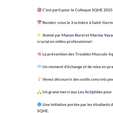
C’est parti pour le Colloque SQHE 2025 
Rendez-vous le 3 octobre à Saint-Germai
Animé par
Manon Burel
et
Marine Vaza
crucial en milieu professionnel :
La prévention des Troubles Musculo-Sq
Un moment d’échange et de mise en pratiq
Venez découvrir des outils concrets pour
Un grand merci aux
Les Actiphiles
pour 
Une initiative portée par les étudiants
SQHE.