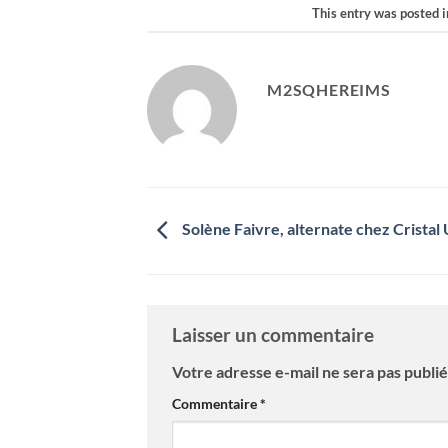
This entry was posted 
M2SQHEREIMS
Solène Faivre, alternate chez Cristal 
Laisser un commentaire
Votre adresse e-mail ne sera pas publié
Commentaire
*