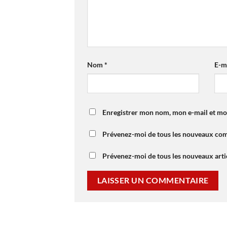
Nom
*
E-m
Enregistrer mon nom, mon e-mail et mo
Prévenez-moi de tous les nouveaux com
Prévenez-moi de tous les nouveaux artic