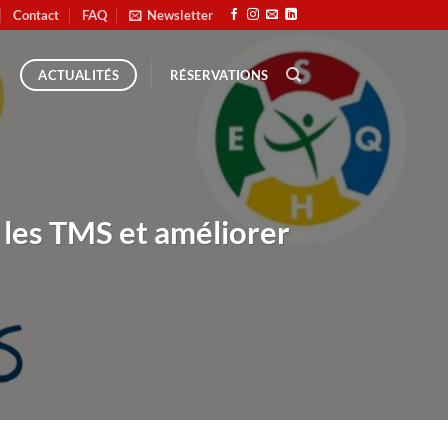
Contact
FAQ
Newsletter
RÉSERVATIONS
ACTUALITÉS
 les TMS et améliorer