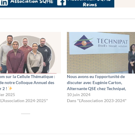
m sur la Cellule Thématique :
Nous avons eu l’opportunité de
de notre Colloque Annuel des
discuter avec Eugénie Carton,
r 2 !
Alternante QSE chez Technipat,
ier 2025
10 juin 2024
"L’Association 2024-2025"
Dans "L'Association 2023-2024"