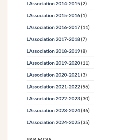
L'Association 2014-2015
(2)
L'Association 2015-2016
(1)
L'Association 2016-2017
(11)
L'Association 2017-2018
(7)
L'Association 2018-2019
(8)
L'Association 2019-2020
(11)
L'Association 2020-2021
(3)
L'Association 2021-2022
(56)
L'Association 2022-2023
(30)
L'Association 2023-2024
(46)
L’Association 2024-2025
(35)
PAR MOIS