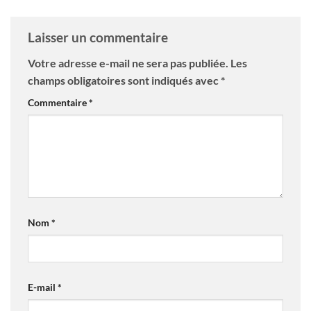
Laisser un commentaire
Votre adresse e-mail ne sera pas publiée.
Les
champs obligatoires sont indiqués avec
*
Commentaire
*
Nom
*
E-mail
*