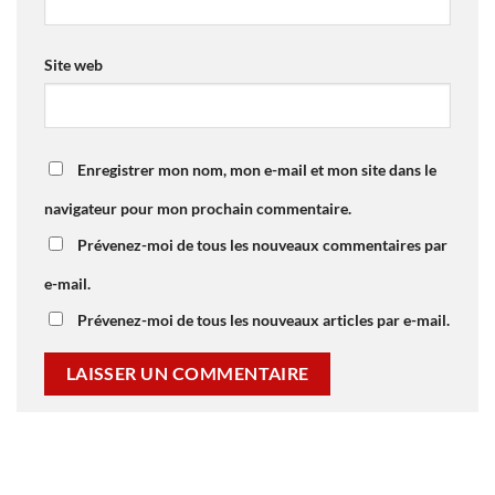
Site web
Enregistrer mon nom, mon e-mail et mon site dans le
navigateur pour mon prochain commentaire.
Prévenez-moi de tous les nouveaux commentaires par
e-mail.
Prévenez-moi de tous les nouveaux articles par e-mail.