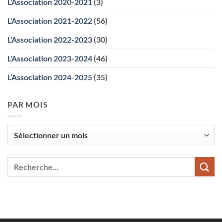
L'Association 2020-2021
(3)
L'Association 2021-2022
(56)
L'Association 2022-2023
(30)
L'Association 2023-2024
(46)
L’Association 2024-2025
(35)
PAR MOIS
Par
mois