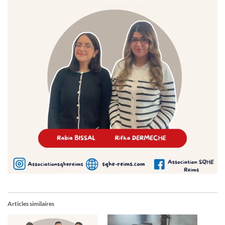
Articles similaires