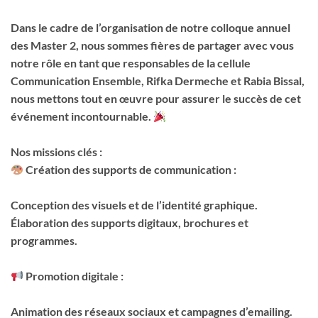
Dans le cadre de l’organisation de notre colloque annuel
des Master 2, nous sommes fières de partager avec vous
notre rôle en tant que responsables de la cellule
Communication Ensemble, Rifka Dermeche et Rabia Bissal,
nous mettons tout en œuvre pour assurer le succès de cet
événement incontournable.
Nos missions clés :
Création des supports de communication :
Conception des visuels et de l’identité graphique.
Élaboration des supports digitaux, brochures et
programmes.
Promotion digitale :
Animation des réseaux sociaux et campagnes d’emailing.