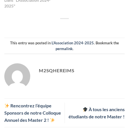
Dans "L’Association 2024-
2025"
This entry was posted in
L’Association 2024-2025
. Bookmark the
permalink
.
M2SQHEREIMS
Rencontrez l’équipe
À tous les anciens
Sponsors de notre Colloque
étudiants de notre Master !
Annuel des Master 2 !