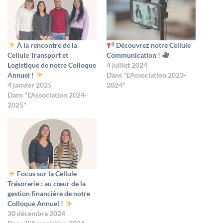
À la rencontre de la
Découvrez notre Cellule
Cellule Transport et
Communication !
Logistique de notre Colloque
4 juillet 2024
Annuel !
Dans "L'Association 2023-
4 janvier 2025
2024"
Dans "L’Association 2024-
2025"
Focus sur la Cellule
Trésorerie : au cœur de la
gestion financière de notre
Colloque Annuel !
30 décembre 2024