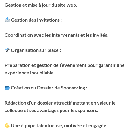
Gestion et mise à jour du site web.
Gestion des invitations :
Coordination avec les intervenants et les invités.
Organisation sur place :
Préparation et gestion de l’événement pour garantir une
expérience inoubliable.
Création du Dossier de Sponsoring :
Rédaction d’un dossier attractif mettant en valeur le
colloque et ses avantages pour les sponsors.
Une équipe talentueuse, motivée et engagée !