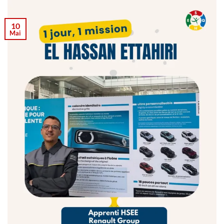
10
Mai