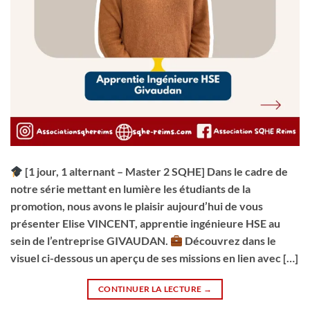
[1 jour, 1 alternant – Master 2 SQHE] Dans le cadre de
notre série mettant en lumière les étudiants de la
promotion, nous avons le plaisir aujourd’hui de vous
présenter Elise VINCENT, apprentie ingénieure HSE au
sein de l’entreprise GIVAUDAN.
Découvrez dans le
visuel ci-dessous un aperçu de ses missions en lien avec […]
CONTINUER LA LECTURE
→