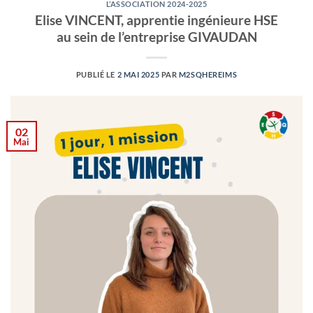
L’ASSOCIATION 2024-2025
Elise VINCENT, apprentie ingénieure HSE
au sein de l’entreprise GIVAUDAN
PUBLIÉ LE
2 MAI 2025
PAR
M2SQHEREIMS
02
Mai