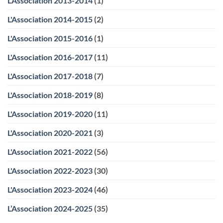
L'Association 2013-2014
(1)
L'Association 2014-2015
(2)
L'Association 2015-2016
(1)
L'Association 2016-2017
(11)
L'Association 2017-2018
(7)
L'Association 2018-2019
(8)
L'Association 2019-2020
(11)
L'Association 2020-2021
(3)
L'Association 2021-2022
(56)
L'Association 2022-2023
(30)
L'Association 2023-2024
(46)
L’Association 2024-2025
(35)