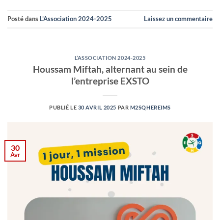
Posté dans
L’Association 2024-2025
Laissez un commentaire
L’ASSOCIATION 2024-2025
Houssam Miftah, alternant au sein de
l’entreprise EXSTO
PUBLIÉ LE
30 AVRIL 2025
PAR
M2SQHEREIMS
30
Avr