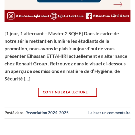
[1 jour, 1 alternant – Master 2 SQHE] Dans le cadre de
notre série mettant en lumière les étudiants de la
promotion, nous avons le plaisir aujourd’hui de vous
présenter Elhassan ETTAHIRI actuellement en alternance
chez Renault Group . Retrouvez dans le visuel ci-dessous
un aperçu de ses missions en matière de d’Hygiène, de
Sécurité […]
CONTINUER LA LECTURE
→
Posté dans
L’Association 2024-2025
Laissez un commentaire