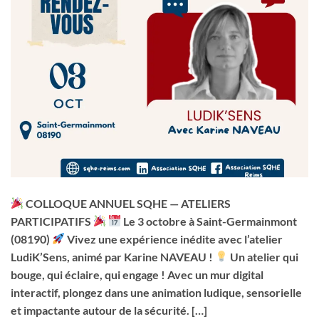
COLLOQUE ANNUEL SQHE — ATELIERS
PARTICIPATIFS
Le 3 octobre à Saint-Germainmont
(08190)
Vivez une expérience inédite avec l’atelier
LudiK’Sens, animé par Karine NAVEAU !
Un atelier qui
bouge, qui éclaire, qui engage ! Avec un mur digital
interactif, plongez dans une animation ludique, sensorielle
et impactante autour de la sécurité. […]