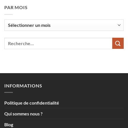
PAR MOIS
Par
mois
INFORMATIONS
Politique de confidentialité
Qui sommes nous ?
Blog