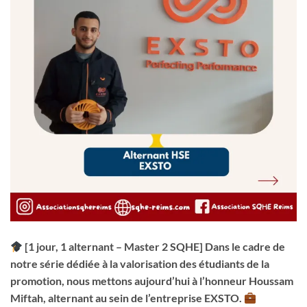
[1 jour, 1 alternant – Master 2 SQHE] Dans le cadre de
notre série dédiée à la valorisation des étudiants de la
promotion, nous mettons aujourd’hui à l’honneur Houssam
Miftah, alternant au sein de l’entreprise EXSTO.